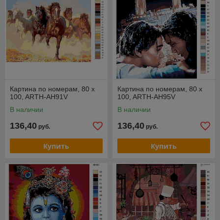
Картина по номерам, 80 x
Картина по номерам, 80 x
100, ARTH-AH91V
100, ARTH-AH95V
В наличии
В наличии
136,40
136,40
руб.
руб.
Купить
Купить