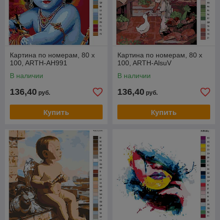
Картина по номерам, 80 x
Картина по номерам, 80 x
100, ARTH-AH991
100, ARTH-AlsuV
В наличии
В наличии
136,40
136,40
руб.
руб.
Купить
Купить