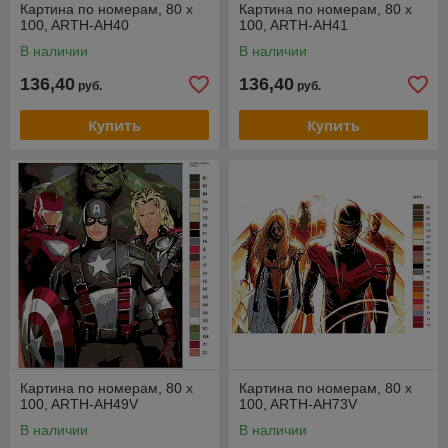
Картина по номерам, 80 x
Картина по номерам, 80 x
100, ARTH-AH40
100, ARTH-AH41
В наличии
В наличии
136,40
136,40
руб.
руб.
Купить
Купить
Картина по номерам, 80 x
Картина по номерам, 80 x
100, ARTH-AH49V
100, ARTH-AH73V
В наличии
В наличии