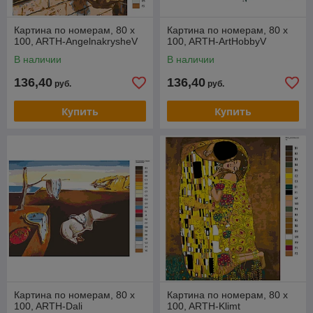
Картина по номерам, 80 x
Картина по номерам, 80 x
100, ARTH-AngelnakrysheV
100, ARTH-ArtHobbyV
В наличии
В наличии
136,40
136,40
руб.
руб.
Купить
Купить
Картина по номерам, 80 x
Картина по номерам, 80 x
100, ARTH-Dali
100, ARTH-Klimt