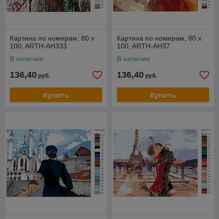
Картина по номерам, 80 x
Картина по номерам, 80 x
100, ARTH-AH333
100, ARTH-AH37
В наличии
В наличии
136,40
136,40
руб.
руб.
Купить
Купить