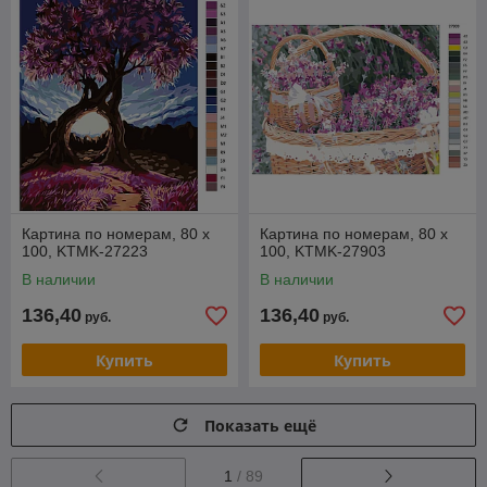
Картина по номерам, 80 x
Картина по номерам, 80 x
100, KTMK-27223
100, KTMK-27903
В наличии
В наличии
136,40
136,40
руб.
руб.
Купить
Купить
Показать ещё
1
/ 89