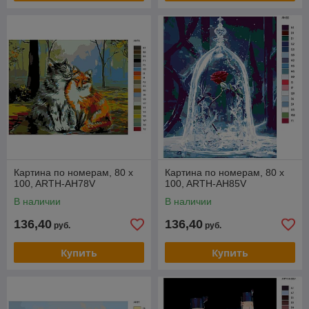
Картина по номерам, 80 x
Картина по номерам, 80 x
100, ARTH-AH78V
100, ARTH-AH85V
В наличии
В наличии
136,40
136,40
руб.
руб.
Купить
Купить