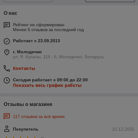
О нас
Рейтинг не сформирован
Менее 5 отзывов за последний год
Работает с 23.09.2013
г. Молодечно
ул. Я. Купалы, 114 - 6, Молодечно, Беларусь
Контакты
Сегодня работает с 09:00 до 22:00
Показать весь график работы
Отзывы о магазине
117 отзывов за всё время
Покупатель
22.12.2025