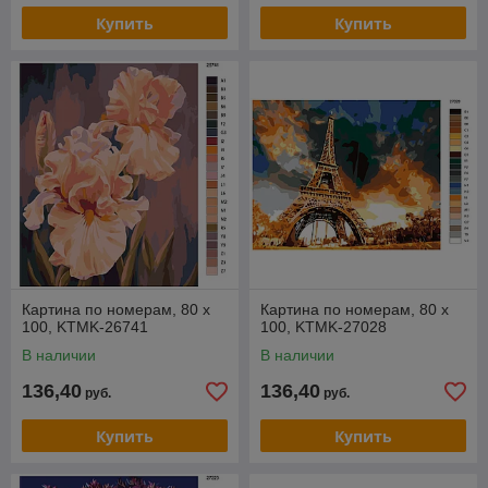
Купить
Купить
Картина по номерам, 80 x
Картина по номерам, 80 x
100, KTMK-26741
100, KTMK-27028
В наличии
В наличии
136,40
136,40
руб.
руб.
Купить
Купить