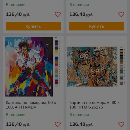
В наличии
В наличии
136,40
136,40
руб.
руб.
Купить
Купить
Картина по номерам, 80 x
Картина по номерам, 80 x
100, ARTH-MDV
100, KTMK-26275
В наличии
В наличии
136,40
136,40
руб.
руб.