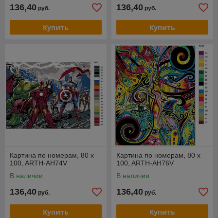
136,40
136,40
руб.
руб.
Купить
Купить
Картина по номерам, 80 x
Картина по номерам, 80 x
100, ARTH-AH74V
100, ARTH-AH76V
В наличии
В наличии
136,40
136,40
руб.
руб.
Купить
Купить