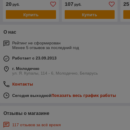
20
107
25
руб.
руб.
Купить
Купить
О нас
Рейтинг не сформирован
Менее 5 отзывов за последний год
Работает с 23.09.2013
г. Молодечно
ул. Я. Купалы, 114 - 6, Молодечно, Беларусь
Контакты
Показать весь график работы
Сегодня выходной
Отзывы о магазине
117 отзывов за всё время