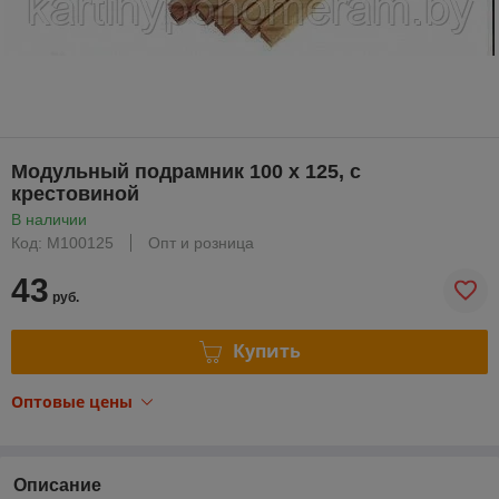
Модульный подрамник 100 х 125, с
крестовиной
В наличии
Код: М100125
Опт и розница
43
руб.
Купить
Оптовые цены
Описание