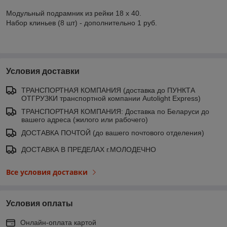
Модульный подрамник из рейки 18 х 40.
Набор клиньев (8 шт) - дополнительно 1 руб.
Условия доставки
ТРАНСПОРТНАЯ КОМПАНИЯ (доставка до ПУНКТА
ОТГРУЗКИ транспортной компании Autolight Express)
ТРАНСПОРТНАЯ КОМПАНИЯ: Доставка по Беларуси до
вашего адреса (жилого или рабочего)
ДОСТАВКА ПОЧТОЙ (до вашего почтового отделения)
ДОСТАВКА В ПРЕДЕЛАХ г.МОЛОДЕЧНО
Все условия доставки
Условия оплаты
Онлайн-оплата картой