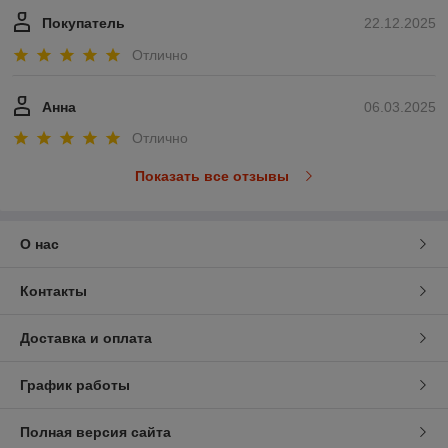
Покупатель
22.12.2025
Отлично
Анна
06.03.2025
Отлично
Показать все отзывы
О нас
Контакты
Доставка и оплата
График работы
Полная версия сайта