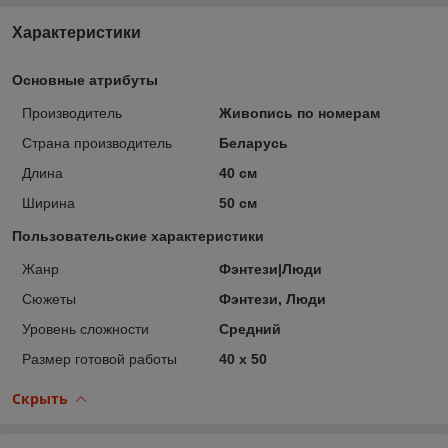
Характеристики
Основные атрибуты
Производитель
Живопись по номерам
Страна производитель
Беларусь
Длина
40 см
Ширина
50 см
Пользовательские характеристики
Жанр
Фэнтези|Люди
Сюжеты
Фэнтези, Люди
Уровень сложности
Средний
Размер готовой работы
40 x 50
Скрыть