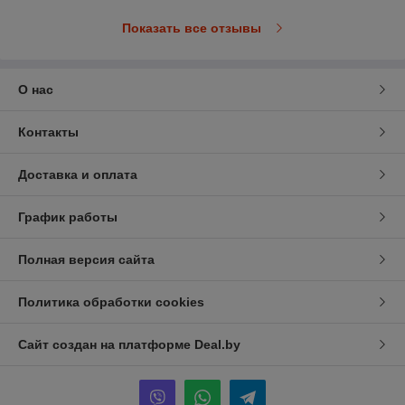
Показать все отзывы
О нас
Контакты
Доставка и оплата
График работы
Полная версия сайта
Политика обработки cookies
Сайт создан на платформе Deal.by