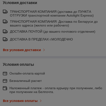
Условия доставки
ТРАНСПОРТНАЯ КОМПАНИЯ (доставка до ПУНКТА
ОТГРУЗКИ транспортной компании Autolight Express)
ТРАНСПОРТНАЯ КОМПАНИЯ: Доставка по Беларуси до
вашего адреса (жилого или рабочего)
ДОСТАВКА ПОЧТОЙ (до вашего почтового отделения)
ДОСТАВКА В ПРЕДЕЛАХ г.МОЛОДЕЧНО
Все условия доставки
Условия оплаты
Онлайн-оплата картой
Безналичный расчет
Наложенный платеж - оплата курьеру при получении, либо
при получении на Белпочта.
Все условия оплаты