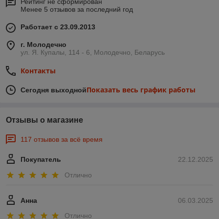
Рейтинг не сформирован
Менее 5 отзывов за последний год
Работает с 23.09.2013
г. Молодечно
ул. Я. Купалы, 114 - 6, Молодечно, Беларусь
Контакты
Показать весь график работы
Сегодня выходной
Отзывы о магазине
117 отзывов за всё время
Покупатель
22.12.2025
Отлично
Анна
06.03.2025
Отлично