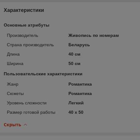
Характеристики
Основные атрибуты
Производитель
Живопись по номерам
Страна производитель
Беларусь
Длина
40 см
Ширина
50 см
Пользовательские характеристики
Жанр
Романтика
Сюжеты
Романтика
Уровень сложности
Легкий
Размер готовой работы
40 x 50
Скрыть