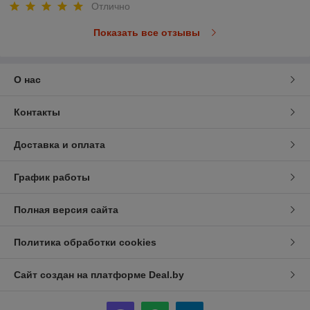
Отлично
Показать все отзывы
О нас
Контакты
Доставка и оплата
График работы
Полная версия сайта
Политика обработки cookies
Сайт создан на платформе Deal.by