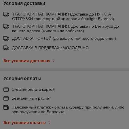
Условия доставки
ТРАНСПОРТНАЯ КОМПАНИЯ (доставка до ПУНКТА
ОТГРУЗКИ транспортной компании Autolight Express)
ТРАНСПОРТНАЯ КОМПАНИЯ: Доставка по Беларуси до
вашего адреса (жилого или рабочего)
ДОСТАВКА ПОЧТОЙ (до вашего почтового отделения)
ДОСТАВКА В ПРЕДЕЛАХ г.МОЛОДЕЧНО
Все условия доставки
Условия оплаты
Онлайн-оплата картой
Безналичный расчет
Наложенный платеж - оплата курьеру при получении, либо
при получении на Белпочта.
Все условия оплаты