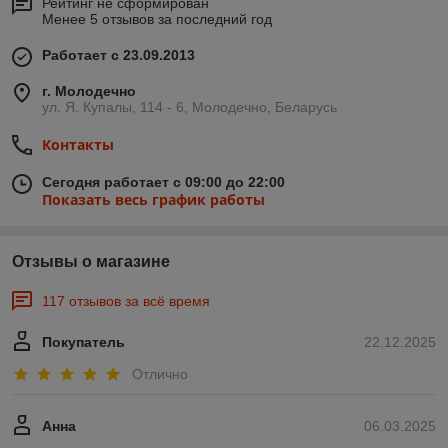
Рейтинг не сформирован
Менее 5 отзывов за последний год
Работает с 23.09.2013
г. Молодечно
ул. Я. Купалы, 114 - 6, Молодечно, Беларусь
Контакты
Сегодня работает с 09:00 до 22:00
Показать весь график работы
Отзывы о магазине
117 отзывов за всё время
Покупатель
22.12.2025
Отлично
Анна
06.03.2025