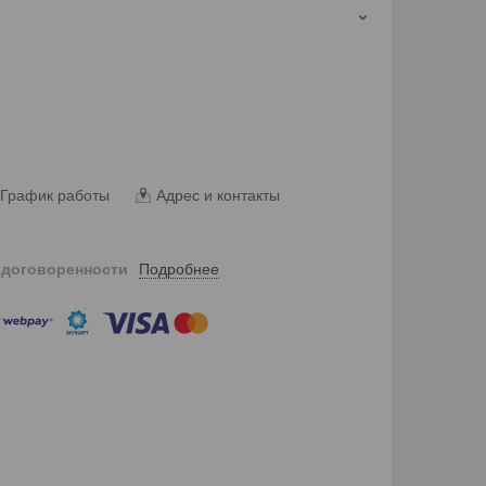
График работы
Адрес и контакты
Подробнее
 договоренности