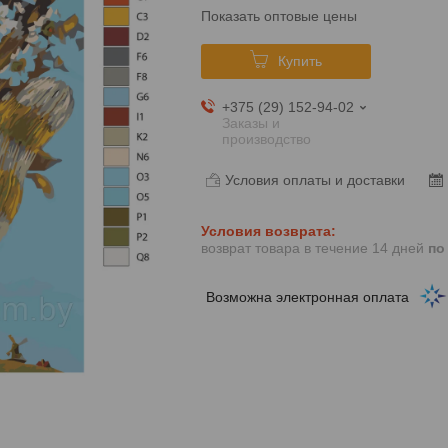
Показать оптовые цены
Купить
+375 (29) 152-94-02
Заказы и
производство
Условия оплаты и доставки
возврат товара в течение 14 дней
по