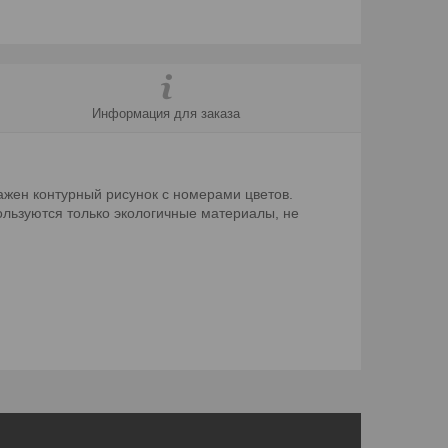
Информация для заказа
ажен контурный рисунок с номерами цветов.
ользуются только экологичные материалы, не