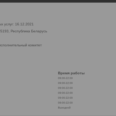
х услуг: 16.12.2021
25193, Республика Беларусь
исполнительный комитет
Время работы
09:00-22:00
09:00-22:00
09:00-22:00
09:00-22:00
09:00-22:00
09:00-22:00
Выходной