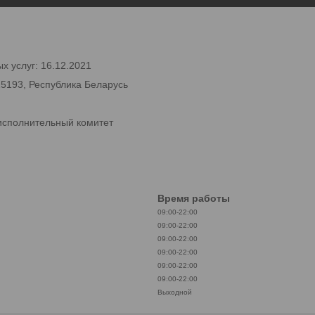
х услуг: 16.12.2021
25193, Республика Беларусь
исполнительный комитет
Время работы
09:00-22:00
09:00-22:00
09:00-22:00
09:00-22:00
09:00-22:00
09:00-22:00
Выходной