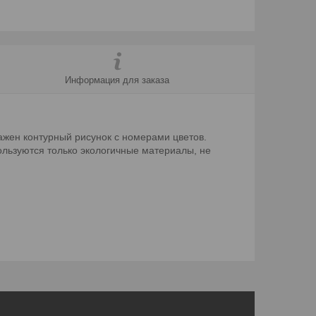
Информация для заказа
ажен контурный рисунок с номерами цветов.
ользуются только экологичные материалы, не