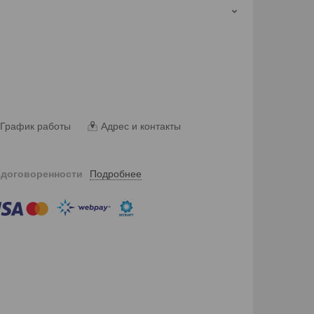
График работы
Адрес и контакты
Подробнее
 договоренности