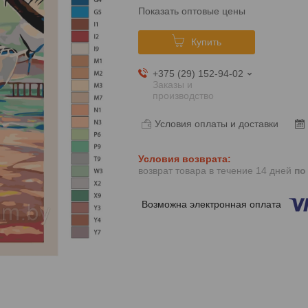
Показать оптовые цены
Купить
+375 (29) 152-94-02
Заказы и
производство
Условия оплаты и доставки
возврат товара в течение 14 дней
по