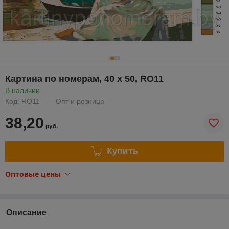
Картина по номерам, 40 x 50, RO11
В наличии
Код: RO11
Опт и розница
38,20
руб.
Купить
Оптовые цены
Описание