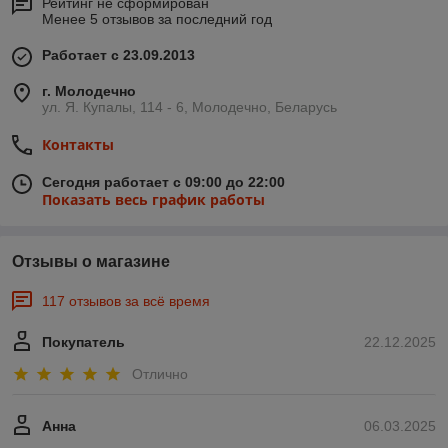
Рейтинг не сформирован
Менее 5 отзывов за последний год
Работает с 23.09.2013
г. Молодечно
ул. Я. Купалы, 114 - 6, Молодечно, Беларусь
Контакты
Сегодня работает с 09:00 до 22:00
Показать весь график работы
Отзывы о магазине
117 отзывов за всё время
Покупатель
22.12.2025
Отлично
Анна
06.03.2025