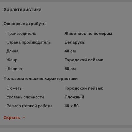
Характеристики
Основные атрибуты
Производитель
Живопись по номерам
Страна производитель
Беларусь
Длина
40 см
Жанр
Городской пейзаж
Ширина
50 см
Пользовательские характеристики
Сюжеты
Городской пейзаж
Уровень сложности
Сложный
Размер готовой работы
40 x 50
Скрыть