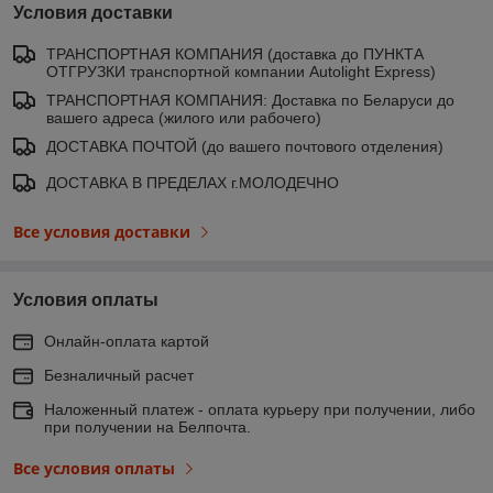
Условия доставки
ТРАНСПОРТНАЯ КОМПАНИЯ (доставка до ПУНКТА
ОТГРУЗКИ транспортной компании Autolight Express)
ТРАНСПОРТНАЯ КОМПАНИЯ: Доставка по Беларуси до
вашего адреса (жилого или рабочего)
ДОСТАВКА ПОЧТОЙ (до вашего почтового отделения)
ДОСТАВКА В ПРЕДЕЛАХ г.МОЛОДЕЧНО
Все условия доставки
Условия оплаты
Онлайн-оплата картой
Безналичный расчет
Наложенный платеж - оплата курьеру при получении, либо
при получении на Белпочта.
Все условия оплаты