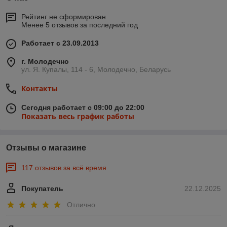
Рейтинг не сформирован
Менее 5 отзывов за последний год
Работает с 23.09.2013
г. Молодечно
ул. Я. Купалы, 114 - 6, Молодечно, Беларусь
Контакты
Сегодня работает с 09:00 до 22:00
Показать весь график работы
Отзывы о магазине
117 отзывов за всё время
Покупатель
22.12.2025
Отлично