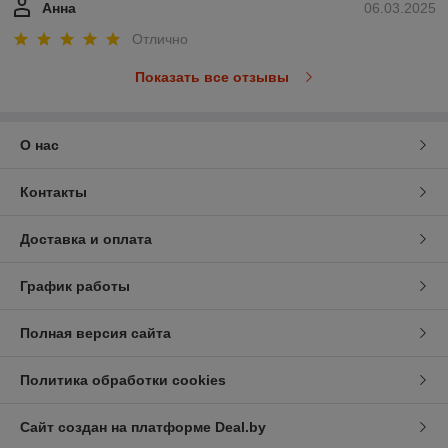
Анна
06.03.2025
Отлично
Показать все отзывы
О нас
Контакты
Доставка и оплата
График работы
Полная версия сайта
Политика обработки cookies
Сайт создан на платформе Deal.by