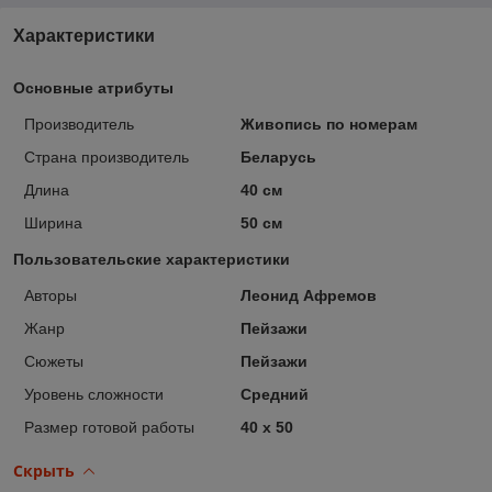
Характеристики
Основные атрибуты
Производитель
Живопись по номерам
Страна производитель
Беларусь
Длина
40 см
Ширина
50 см
Пользовательские характеристики
Авторы
Леонид Афремов
Жанр
Пейзажи
Сюжеты
Пейзажи
Уровень сложности
Средний
Размер готовой работы
40 x 50
Скрыть