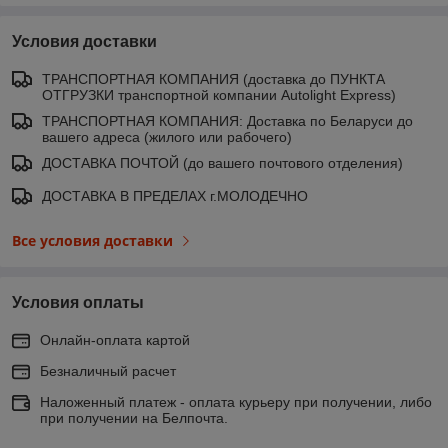
Условия доставки
ТРАНСПОРТНАЯ КОМПАНИЯ (доставка до ПУНКТА
ОТГРУЗКИ транспортной компании Autolight Express)
ТРАНСПОРТНАЯ КОМПАНИЯ: Доставка по Беларуси до
вашего адреса (жилого или рабочего)
ДОСТАВКА ПОЧТОЙ (до вашего почтового отделения)
ДОСТАВКА В ПРЕДЕЛАХ г.МОЛОДЕЧНО
Все условия доставки
Условия оплаты
Онлайн-оплата картой
Безналичный расчет
Наложенный платеж - оплата курьеру при получении, либо
при получении на Белпочта.