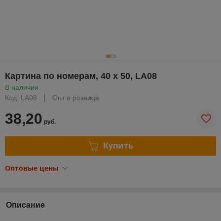
Картина по номерам, 40 x 50, LA08
В наличии
Код: LA08
Опт и розница
38,20
руб.
Купить
Оптовые цены
Описание