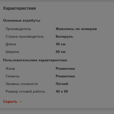
Характеристики
Основные атрибуты
Производитель
Живопись по номерам
Страна производитель
Беларусь
Длина
40 см
Ширина
50 см
Пользовательские характеристики
Жанр
Романтика
Сюжеты
Романтика
Уровень сложности
Легкий
Размер готовой работы
40 x 50
Скрыть