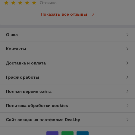
Отлично
Показать все отзывы
О нас
Контакты
Доставка и оплата
График работы
Полная версия сайта
Политика обработки cookies
Сайт создан на платформе Deal.by