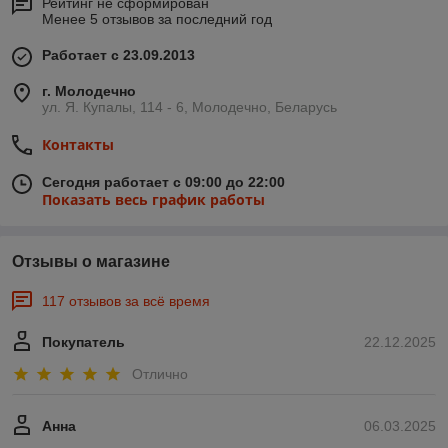
Рейтинг не сформирован
Менее 5 отзывов за последний год
Работает с 23.09.2013
г. Молодечно
ул. Я. Купалы, 114 - 6, Молодечно, Беларусь
Контакты
Сегодня работает с 09:00 до 22:00
Показать весь график работы
Отзывы о магазине
117 отзывов за всё время
Покупатель
22.12.2025
Отлично
Анна
06.03.2025