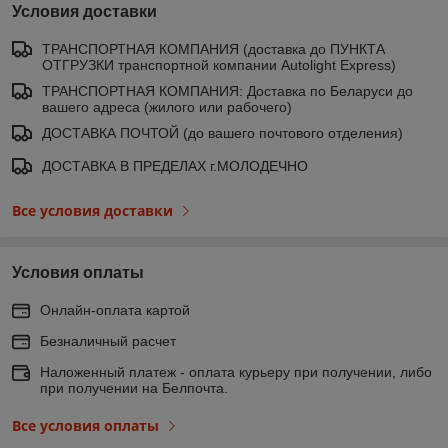
Условия доставки
ТРАНСПОРТНАЯ КОМПАНИЯ (доставка до ПУНКТА
ОТГРУЗКИ транспортной компании Autolight Express)
ТРАНСПОРТНАЯ КОМПАНИЯ: Доставка по Беларуси до
вашего адреса (жилого или рабочего)
ДОСТАВКА ПОЧТОЙ (до вашего почтового отделения)
ДОСТАВКА В ПРЕДЕЛАХ г.МОЛОДЕЧНО
Все условия доставки
Условия оплаты
Онлайн-оплата картой
Безналичный расчет
Наложенный платеж - оплата курьеру при получении, либо
при получении на Белпочта.
Все условия оплаты