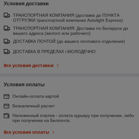
Условия доставки
ТРАНСПОРТНАЯ КОМПАНИЯ (доставка до ПУНКТА
ОТГРУЗКИ транспортной компании Autolight Express)
ТРАНСПОРТНАЯ КОМПАНИЯ: Доставка по Беларуси до
вашего адреса (жилого или рабочего)
ДОСТАВКА ПОЧТОЙ (до вашего почтового отделения)
ДОСТАВКА В ПРЕДЕЛАХ г.МОЛОДЕЧНО
Все условия доставки
Условия оплаты
Онлайн-оплата картой
Безналичный расчет
Наложенный платеж - оплата курьеру при получении, либо
при получении на Белпочта.
Все условия оплаты