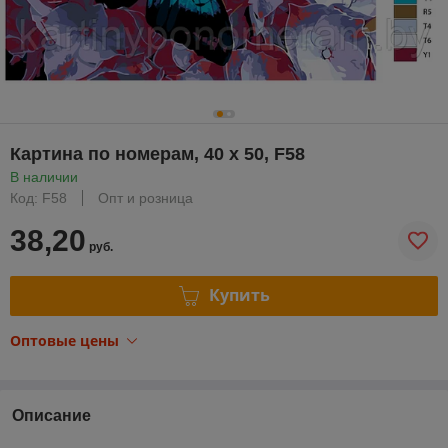
Картина по номерам, 40 x 50, F58
В наличии
Код: F58
Опт и розница
38,20
руб.
Купить
Оптовые цены
Описание