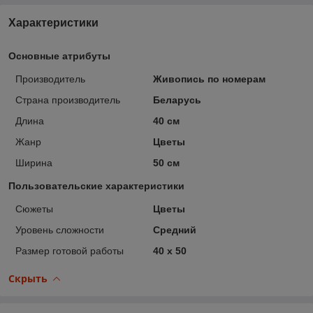
Характеристики
Основные атрибуты
Производитель
Живопись по номерам
Страна производитель
Беларусь
Длина
40 см
Жанр
Цветы
Ширина
50 см
Пользовательские характеристики
Сюжеты
Цветы
Уровень сложности
Средний
Размер готовой работы
40 x 50
Скрыть