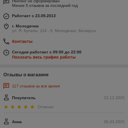
Рейтинг не сформирован
Менее 5 отзывов за последний год
Работает с 23.09.2013
г. Молодечно
ул. Я. Купалы, 114 - 6, Молодечно, Беларусь
Контакты
Сегодня работает с 09:00 до 22:00
Показать весь график работы
Отзывы о магазине
117 отзывов за всё время
Покупатель
22.12.2025
Отлично
Анна
06.03.2025