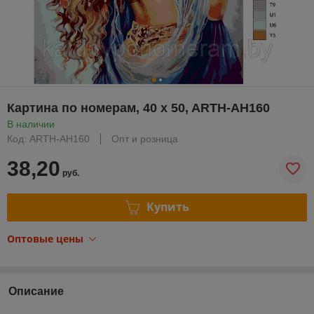
Картина по номерам, 40 x 50, ARTH-AH160
В наличии
Код: ARTH-AH160
Опт и розница
38,20
руб.
Купить
Оптовые цены
Описание