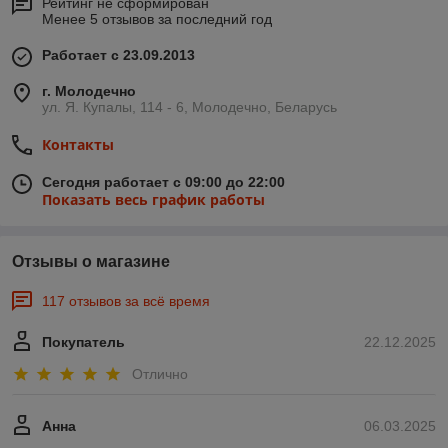
Рейтинг не сформирован
Менее 5 отзывов за последний год
Работает с 23.09.2013
г. Молодечно
ул. Я. Купалы, 114 - 6, Молодечно, Беларусь
Контакты
Сегодня работает с 09:00 до 22:00
Показать весь график работы
Отзывы о магазине
117 отзывов за всё время
Покупатель
22.12.2025
Отлично
Анна
06.03.2025