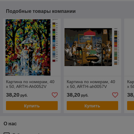
Подобные товары компании
Картина по номерам, 40
Картина по номерам, 40
Кар
x 50, ARTH-Ah0052V
x 50, ARTH-ah0057V
x 5
38,20
38,20
38
руб.
руб.
Купить
Купить
О нас