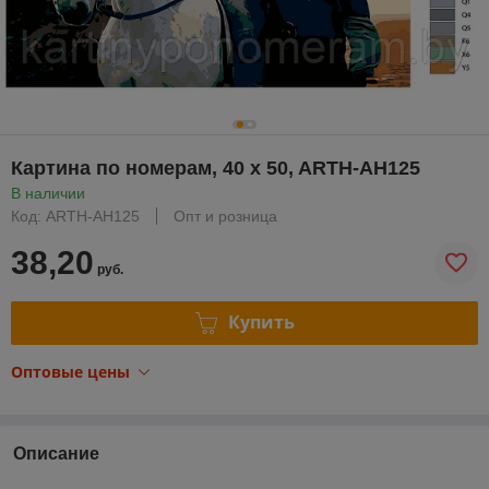
Картина по номерам, 40 x 50, ARTH-AH125
В наличии
Код: ARTH-AH125
Опт и розница
38,20
руб.
Купить
Оптовые цены
Описание