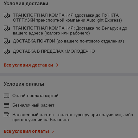
Условия доставки
ТРАНСПОРТНАЯ КОМПАНИЯ (доставка до ПУНКТА
ОТГРУЗКИ транспортной компании Autolight Express)
ТРАНСПОРТНАЯ КОМПАНИЯ: Доставка по Беларуси до
вашего адреса (жилого или рабочего)
ДОСТАВКА ПОЧТОЙ (до вашего почтового отделения)
ДОСТАВКА В ПРЕДЕЛАХ г.МОЛОДЕЧНО
Все условия доставки
Условия оплаты
Онлайн-оплата картой
Безналичный расчет
Наложенный платеж - оплата курьеру при получении, либо
при получении на Белпочта.
Все условия оплаты