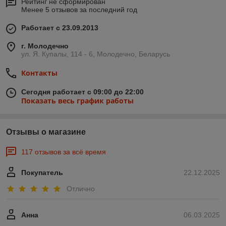
Рейтинг не сформирован
Менее 5 отзывов за последний год
Работает с 23.09.2013
г. Молодечно
ул. Я. Купалы, 114 - 6, Молодечно, Беларусь
Контакты
Сегодня работает с 09:00 до 22:00
Показать весь график работы
Отзывы о магазине
117 отзывов за всё время
Покупатель
22.12.2025
Отлично
Анна
06.03.2025