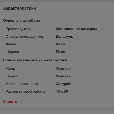
Характеристики
Основные атрибуты
Производитель
Живопись по номерам
Страна производитель
Беларусь
Длина
40 см
Ширина
50 см
Пользовательские характеристики
Жанр
Фэнтези
Сюжеты
Фэнтези
Уровень сложности
Средний
Размер готовой работы
40 x 50
Скрыть