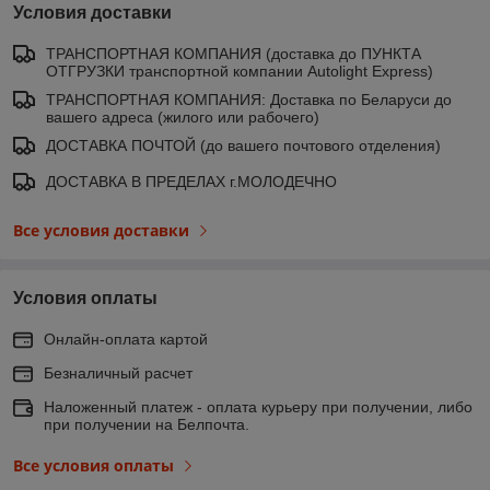
Условия доставки
ТРАНСПОРТНАЯ КОМПАНИЯ (доставка до ПУНКТА
ОТГРУЗКИ транспортной компании Autolight Express)
ТРАНСПОРТНАЯ КОМПАНИЯ: Доставка по Беларуси до
вашего адреса (жилого или рабочего)
ДОСТАВКА ПОЧТОЙ (до вашего почтового отделения)
ДОСТАВКА В ПРЕДЕЛАХ г.МОЛОДЕЧНО
Все условия доставки
Условия оплаты
Онлайн-оплата картой
Безналичный расчет
Наложенный платеж - оплата курьеру при получении, либо
при получении на Белпочта.
Все условия оплаты