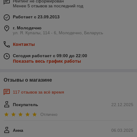
Рейтинг не сформирован
Менее 5 отзывов за последний год
Работает с 23.09.2013
г. Молодечно
ул. Я. Купалы, 114 - 6, Молодечно, Беларусь
Контакты
Сегодня работает с 09:00 до 22:00
Показать весь график работы
Отзывы о магазине
117 отзывов за всё время
Покупатель
22.12.2025
Отлично
Анна
06.03.2025