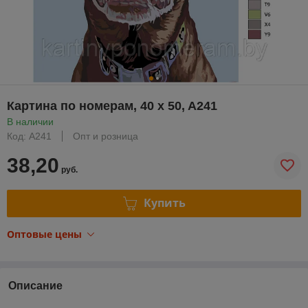
Картина по номерам, 40 x 50, A241
В наличии
Код: A241
Опт и розница
38,20
руб.
Купить
Оптовые цены
Описание