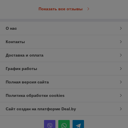
Показать все отзывы
О нас
Контакты
Доставка и оплата
График работы
Полная версия сайта
Политика обработки cookies
Сайт создан на платформе Deal.by