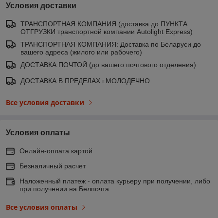
Условия доставки
ТРАНСПОРТНАЯ КОМПАНИЯ (доставка до ПУНКТА
ОТГРУЗКИ транспортной компании Autolight Express)
ТРАНСПОРТНАЯ КОМПАНИЯ: Доставка по Беларуси до
вашего адреса (жилого или рабочего)
ДОСТАВКА ПОЧТОЙ (до вашего почтового отделения)
ДОСТАВКА В ПРЕДЕЛАХ г.МОЛОДЕЧНО
Все условия доставки
Условия оплаты
Онлайн-оплата картой
Безналичный расчет
Наложенный платеж - оплата курьеру при получении, либо
при получении на Белпочта.
Все условия оплаты