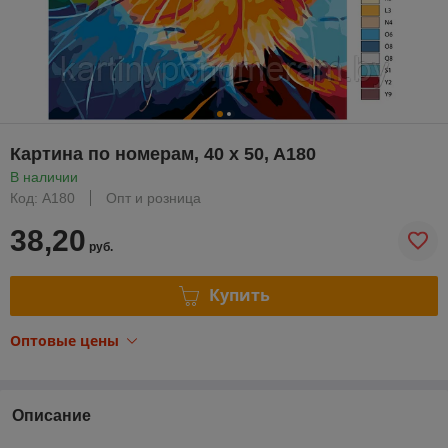
Картина по номерам, 40 x 50, A180
В наличии
Код: A180
Опт и розница
38,20
руб.
Купить
Оптовые цены
Описание