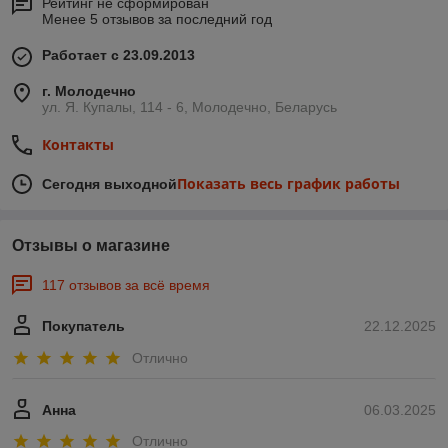
Рейтинг не сформирован
Менее 5 отзывов за последний год
Работает с 23.09.2013
г. Молодечно
ул. Я. Купалы, 114 - 6, Молодечно, Беларусь
Контакты
Показать весь график работы
Сегодня выходной
Отзывы о магазине
117 отзывов за всё время
Покупатель
22.12.2025
Отлично
Анна
06.03.2025
Отлично