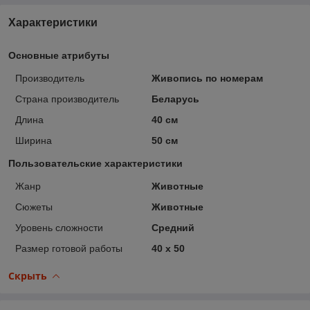
Характеристики
Основные атрибуты
Производитель
Живопись по номерам
Страна производитель
Беларусь
Длина
40 см
Ширина
50 см
Пользовательские характеристики
Жанр
Животные
Сюжеты
Животные
Уровень сложности
Средний
Размер готовой работы
40 x 50
Скрыть