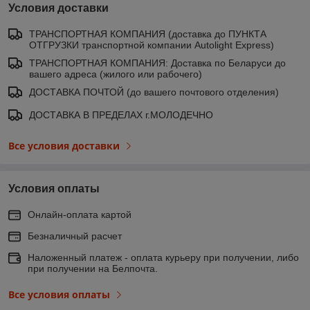
Условия доставки
ТРАНСПОРТНАЯ КОМПАНИЯ (доставка до ПУНКТА
ОТГРУЗКИ транспортной компании Autolight Express)
ТРАНСПОРТНАЯ КОМПАНИЯ: Доставка по Беларуси до
вашего адреса (жилого или рабочего)
ДОСТАВКА ПОЧТОЙ (до вашего почтового отделения)
ДОСТАВКА В ПРЕДЕЛАХ г.МОЛОДЕЧНО
Все условия доставки
Условия оплаты
Онлайн-оплата картой
Безналичный расчет
Наложенный платеж - оплата курьеру при получении, либо
при получении на Белпочта.
Все условия оплаты