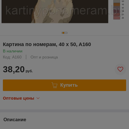
Картина по номерам, 40 x 50, A160
В наличии
Код: A160
Опт и розница
38,20
руб.
Купить
Оптовые цены
Описание