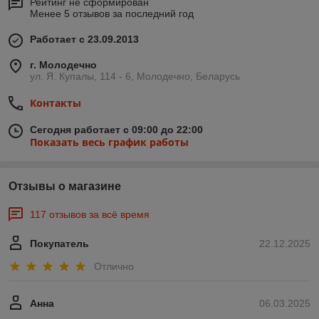
Рейтинг не сформирован
Менее 5 отзывов за последний год
Работает с 23.09.2013
г. Молодечно
ул. Я. Купалы, 114 - 6, Молодечно, Беларусь
Контакты
Сегодня работает с 09:00 до 22:00
Показать весь график работы
Отзывы о магазине
117 отзывов за всё время
Покупатель
22.12.2025
Отлично
Анна
06.03.2025