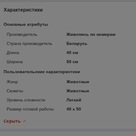
Характеристики
Основные атрибуты
Производитель
Живопись по номерам
Страна производитель
Беларусь
Длина
40 см
Ширина
50 см
Пользовательские характеристики
Жанр
Животные
Сюжеты
Животные
Уровень сложности
Легкий
Размер готовой работы
40 x 50
Скрыть