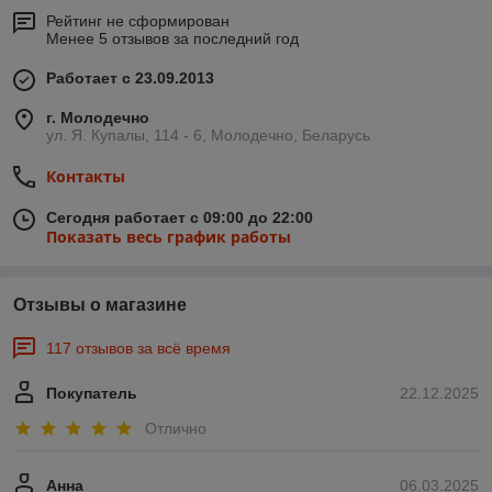
Рейтинг не сформирован
Менее 5 отзывов за последний год
Работает с 23.09.2013
г. Молодечно
ул. Я. Купалы, 114 - 6, Молодечно, Беларусь
Контакты
Сегодня работает с 09:00 до 22:00
Показать весь график работы
Отзывы о магазине
117 отзывов за всё время
Покупатель
22.12.2025
Отлично
Анна
06.03.2025