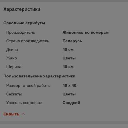
Характеристики
Основные атрибуты
Производитель
Живопись по номерам
Страна производитель
Беларусь
Длина
40 см
Жанр
Цветы
Ширина
40 см
Пользовательские характеристики
Размер готовой работы
40 x 40
Сюжеты
Цветы
Уровень сложности
Средний
Скрыть