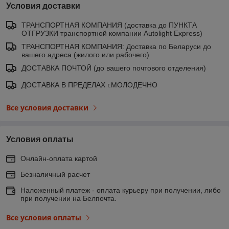
Условия доставки
ТРАНСПОРТНАЯ КОМПАНИЯ (доставка до ПУНКТА
ОТГРУЗКИ транспортной компании Autolight Express)
ТРАНСПОРТНАЯ КОМПАНИЯ: Доставка по Беларуси до
вашего адреса (жилого или рабочего)
ДОСТАВКА ПОЧТОЙ (до вашего почтового отделения)
ДОСТАВКА В ПРЕДЕЛАХ г.МОЛОДЕЧНО
Все условия доставки
Условия оплаты
Онлайн-оплата картой
Безналичный расчет
Наложенный платеж - оплата курьеру при получении, либо
при получении на Белпочта.
Все условия оплаты