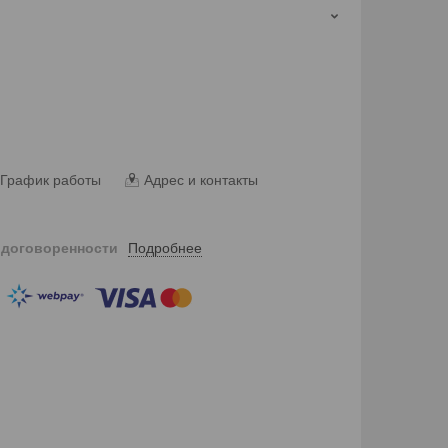
График работы
Адрес и контакты
Подробнее
 договоренности