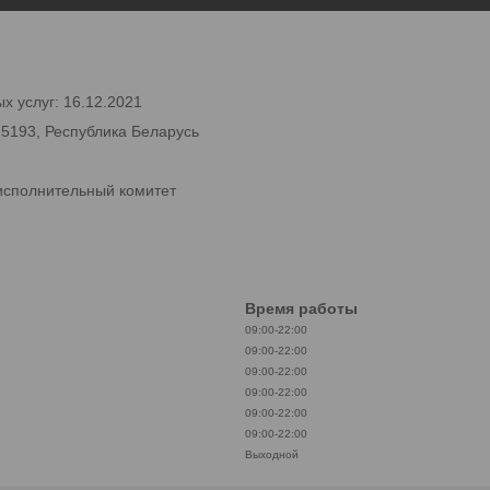
х услуг: 16.12.2021
25193, Республика Беларусь
исполнительный комитет
Время работы
09:00-22:00
09:00-22:00
09:00-22:00
09:00-22:00
09:00-22:00
09:00-22:00
Выходной