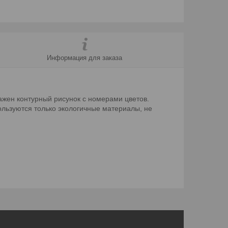
Информация для заказа
ажен контурный рисунок с номерами цветов.
ользуются только экологичные материалы, не