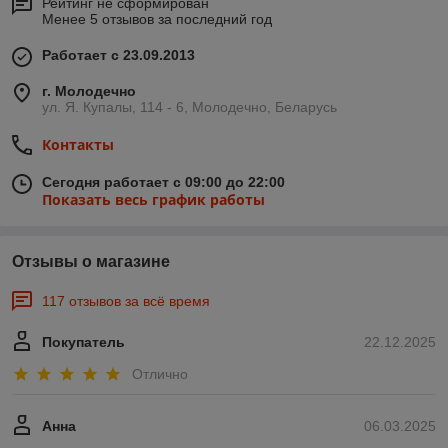
Рейтинг не сформирован
Менее 5 отзывов за последний год
Работает с 23.09.2013
г. Молодечно
ул. Я. Купалы, 114 - 6, Молодечно, Беларусь
Контакты
Сегодня работает с 09:00 до 22:00
Показать весь график работы
Отзывы о магазине
117 отзывов за всё время
Покупатель
22.12.2025
Отлично
Анна
06.03.2025