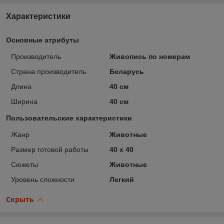
Характеристики
Основные атрибуты
Производитель
Живопись по номерам
Страна производитель
Беларусь
Длина
40 см
Ширина
40 см
Пользовательские характеристики
Жанр
Животные
Размер готовой работы
40 x 40
Сюжеты
Животные
Уровень сложности
Легкий
Скрыть