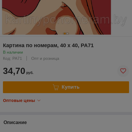
Картина по номерам, 40 x 40, PA71
В наличии
Код: PA71
Опт и розница
34,70
руб.
Купить
Оптовые цены
Описание