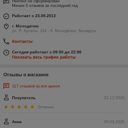
Рейтинг не сформирован
Менее 5 отзывов за последний год
Работает с 23.09.2013
г. Молодечно
ул. Я. Купалы, 114 - 6, Молодечно, Беларусь
Контакты
Сегодня работает с 09:00 до 22:00
Показать весь график работы
Отзывы о магазине
117 отзывов за всё время
Покупатель
22.12.2025
Отлично
Анна
06.03.2025