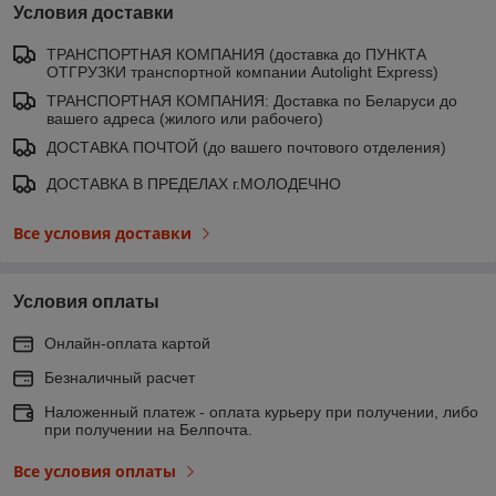
Условия доставки
ТРАНСПОРТНАЯ КОМПАНИЯ (доставка до ПУНКТА
ОТГРУЗКИ транспортной компании Autolight Express)
ТРАНСПОРТНАЯ КОМПАНИЯ: Доставка по Беларуси до
вашего адреса (жилого или рабочего)
ДОСТАВКА ПОЧТОЙ (до вашего почтового отделения)
ДОСТАВКА В ПРЕДЕЛАХ г.МОЛОДЕЧНО
Все условия доставки
Условия оплаты
Онлайн-оплата картой
Безналичный расчет
Наложенный платеж - оплата курьеру при получении, либо
при получении на Белпочта.
Все условия оплаты