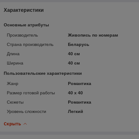
Характеристики
Основные атрибуты
Производитель
Живопись по номерам
Страна производитель
Беларусь
Длина
40 см
Ширина
40 см
Пользовательские характеристики
Жанр
Романтика
Размер готовой работы
40 x 40
Сюжеты
Романтика
Уровень сложности
Легкий
Скрыть