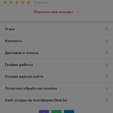
Отлично
Показать все отзывы
О нас
Контакты
Доставка и оплата
График работы
Полная версия сайта
Политика обработки cookies
Сайт создан на платформе Deal.by