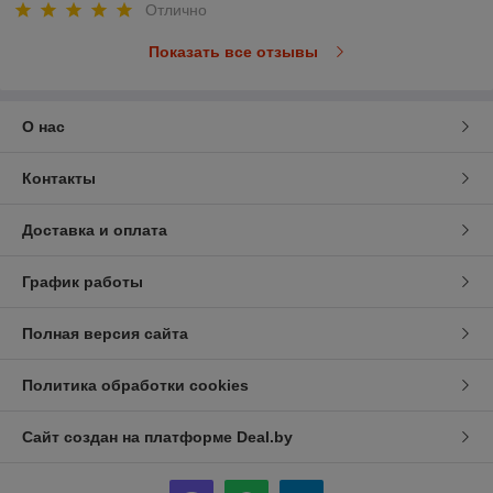
Отлично
Показать все отзывы
О нас
Контакты
Доставка и оплата
График работы
Полная версия сайта
Политика обработки cookies
Сайт создан на платформе Deal.by