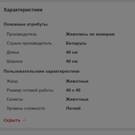
Характеристики
Основные атрибуты
Производитель
Живопись по номерам
Страна производитель
Беларусь
Длина
40 см
Ширина
40 см
Пользовательские характеристики
Жанр
Животные
Размер готовой работы
40 x 40
Сюжеты
Животные
Уровень сложности
Легкий
Скрыть