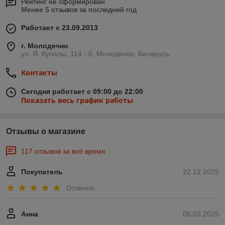
Рейтинг не сформирован
Менее 5 отзывов за последний год
Работает с 23.09.2013
г. Молодечно
ул. Я. Купалы, 114 - 6, Молодечно, Беларусь
Контакты
Сегодня работает с 09:00 до 22:00
Показать весь график работы
Отзывы о магазине
117 отзывов за всё время
Покупатель
22.12.2025
Отлично
Анна
06.03.2025