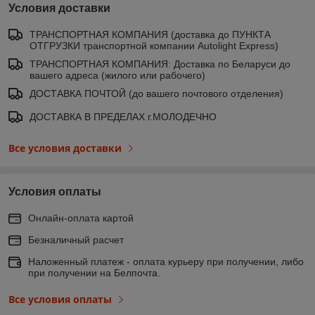
Условия доставки
ТРАНСПОРТНАЯ КОМПАНИЯ (доставка до ПУНКТА
ОТГРУЗКИ транспортной компании Autolight Express)
ТРАНСПОРТНАЯ КОМПАНИЯ: Доставка по Беларуси до
вашего адреса (жилого или рабочего)
ДОСТАВКА ПОЧТОЙ (до вашего почтового отделения)
ДОСТАВКА В ПРЕДЕЛАХ г.МОЛОДЕЧНО
Все условия доставки
Условия оплаты
Онлайн-оплата картой
Безналичный расчет
Наложенный платеж - оплата курьеру при получении, либо
при получении на Белпочта.
Все условия оплаты