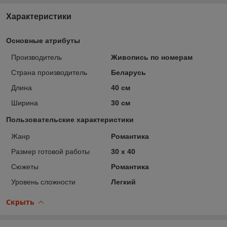
Характеристики
Основные атрибуты
Производитель
Живопись по номерам
Страна производитель
Беларусь
Длина
40 см
Ширина
30 см
Пользовательские характеристики
Жанр
Романтика
Размер готовой работы
30 x 40
Сюжеты
Романтика
Уровень сложности
Легкий
Скрыть