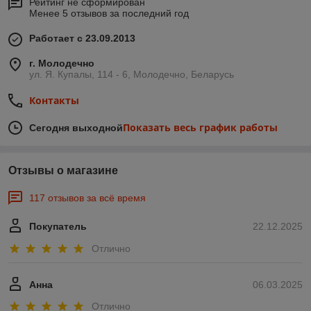
Рейтинг не сформирован
Менее 5 отзывов за последний год
Работает с 23.09.2013
г. Молодечно
ул. Я. Купалы, 114 - 6, Молодечно, Беларусь
Контакты
Показать весь график работы
Сегодня выходной
Отзывы о магазине
117 отзывов за всё время
Покупатель
22.12.2025
Отлично
Анна
06.03.2025
Отлично