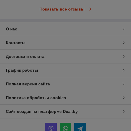
Показать все отзывы
О нас
Контакты
Доставка и оплата
График работы
Полная версия сайта
Политика обработки cookies
Сайт создан на платформе Deal.by