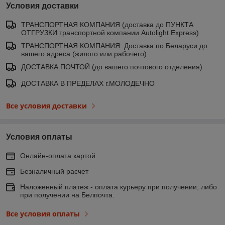
Условия доставки
ТРАНСПОРТНАЯ КОМПАНИЯ (доставка до ПУНКТА
ОТГРУЗКИ транспортной компании Autolight Express)
ТРАНСПОРТНАЯ КОМПАНИЯ: Доставка по Беларуси до
вашего адреса (жилого или рабочего)
ДОСТАВКА ПОЧТОЙ (до вашего почтового отделения)
ДОСТАВКА В ПРЕДЕЛАХ г.МОЛОДЕЧНО
Все условия доставки
Условия оплаты
Онлайн-оплата картой
Безналичный расчет
Наложенный платеж - оплата курьеру при получении, либо
при получении на Белпочта.
Все условия оплаты