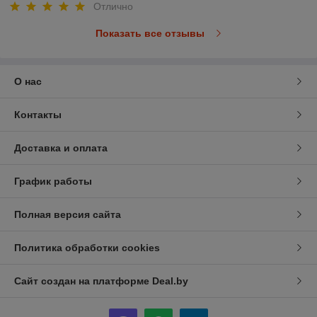
Отлично
Показать все отзывы
О нас
Контакты
Доставка и оплата
График работы
Полная версия сайта
Политика обработки cookies
Сайт создан на платформе Deal.by