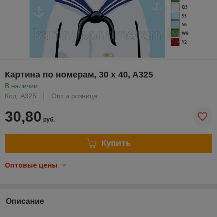
Картина по номерам, 30 x 40, A325
В наличии
Код: A325
Опт и розница
30,80
руб.
Купить
Оптовые цены
Описание