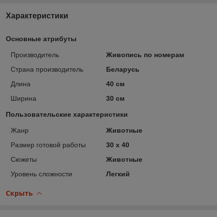
Характеристики
Основные атрибуты
Производитель
Живопись по номерам
Страна производитель
Беларусь
Длина
40 см
Ширина
30 см
Пользовательские характеристики
Жанр
Животные
Размер готовой работы
30 x 40
Сюжеты
Животные
Уровень сложности
Легкий
Скрыть