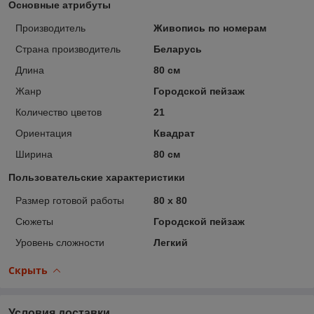
Основные атрибуты
Производитель
Живопись по номерам
Страна производитель
Беларусь
Длина
80 см
Жанр
Городской пейзаж
Количество цветов
21
Ориентация
Квадрат
Ширина
80 см
Пользовательские характеристики
Размер готовой работы
80 x 80
Сюжеты
Городской пейзаж
Уровень сложности
Легкий
Скрыть
Условия доставки