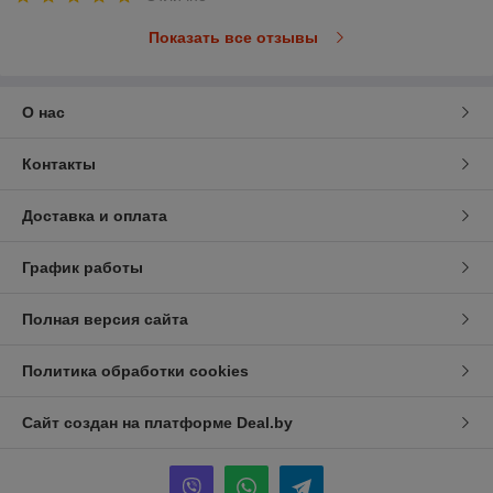
Показать все отзывы
О нас
Контакты
Доставка и оплата
График работы
Полная версия сайта
Политика обработки cookies
Сайт создан на платформе Deal.by