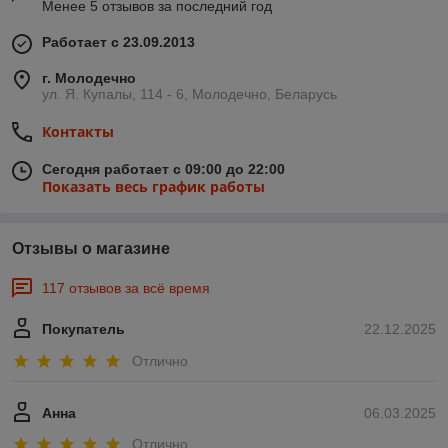
Менее 5 отзывов за последний год
Работает с 23.09.2013
г. Молодечно
ул. Я. Купалы, 114 - 6, Молодечно, Беларусь
Контакты
Сегодня работает с 09:00 до 22:00
Показать весь график работы
Отзывы о магазине
117 отзывов за всё время
Покупатель
22.12.2025
Отлично
Анна
06.03.2025
Отлично