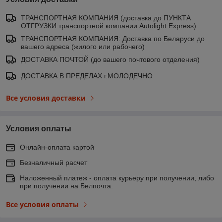
ТРАНСПОРТНАЯ КОМПАНИЯ (доставка до ПУНКТА
ОТГРУЗКИ транспортной компании Autolight Express)
ТРАНСПОРТНАЯ КОМПАНИЯ: Доставка по Беларуси до
вашего адреса (жилого или рабочего)
ДОСТАВКА ПОЧТОЙ (до вашего почтового отделения)
ДОСТАВКА В ПРЕДЕЛАХ г.МОЛОДЕЧНО
Все условия доставки
Условия оплаты
Онлайн-оплата картой
Безналичный расчет
Наложенный платеж - оплата курьеру при получении, либо
при получении на Белпочта.
Все условия оплаты